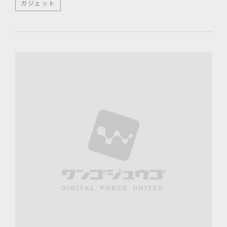
ガジェット