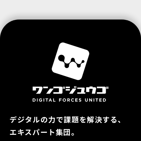
デジタルの力で課題を解決する、
エキスパート集団。