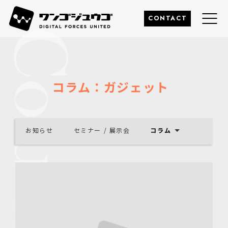
このページの本文へ
株式会社ワンゴジュウゴ
CONTACT
コラム：ガジェット
お知らせ
セミナー / 展示会
コラム