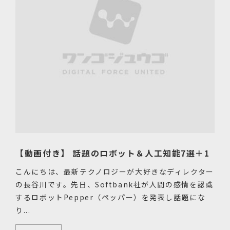
【動画付き】 話題のロボット＆人工知能7選＋1
こんにちは、最新テクノロジーが大好きなディレクター
の長谷川です。先日、Softbank社が人間の感情を認識
するロボットPepper（ペッパー）を発表し話題にな
り...