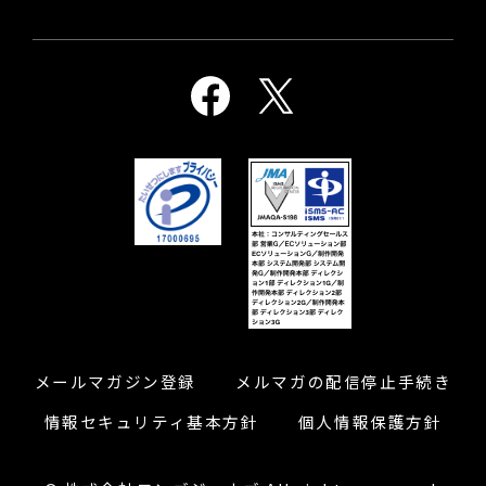
メールマガジン登録
メルマガの配信停止手続き
情報セキュリティ基本方針
個人情報保護方針