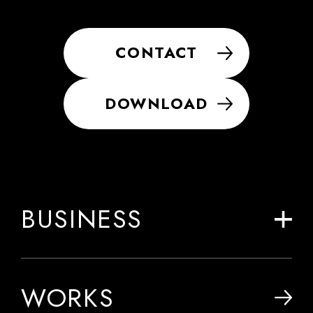
CONTACT
DOWNLOAD
BUSINESS
WORKS