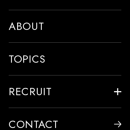
ABOUT
TOPICS
RECRUIT
CONTACT