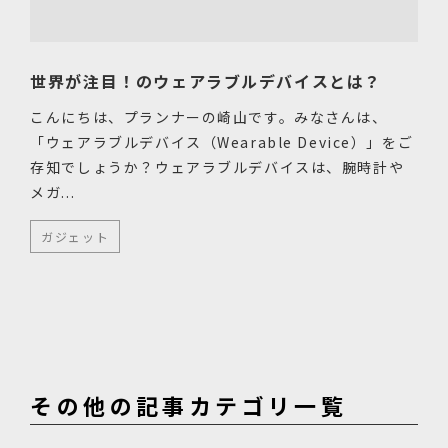
世界が注目！のウェアラブルデバイスとは？
こんにちは、プランナーの崎山です。みなさんは、
「ウェアラブルデバイス（Wearable Device）」をご
存知でしょうか？ウェアラブルデバイスは、腕時計や
メガ...
ガジェット
その他の記事カテゴリ一覧