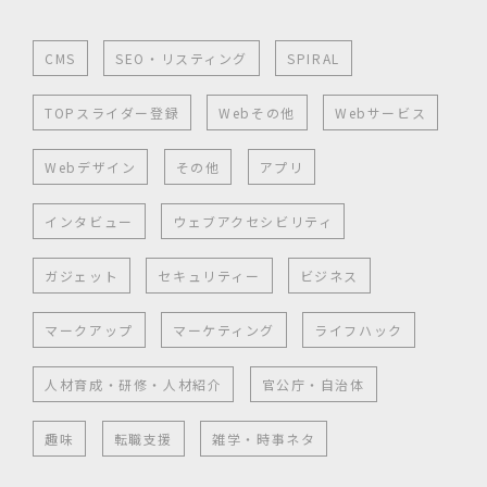
CMS
SEO・リスティング
SPIRAL
TOPスライダー登録
Webその他
Webサービス
Webデザイン
その他
アプリ
インタビュー
ウェブアクセシビリティ
ガジェット
セキュリティー
ビジネス
マークアップ
マーケティング
ライフハック
人材育成・研修・人材紹介
官公庁・自治体
趣味
転職支援
雑学・時事ネタ