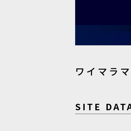
ワイマラ
SITE DAT