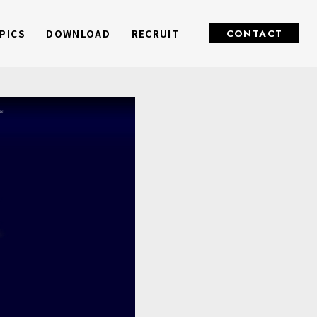
PICS
DOWNLOAD
RECRUIT
CONTACT