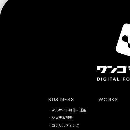
BUSINESS
WORKS
WEBサイト制作・運用
システム開発
コンサルティング