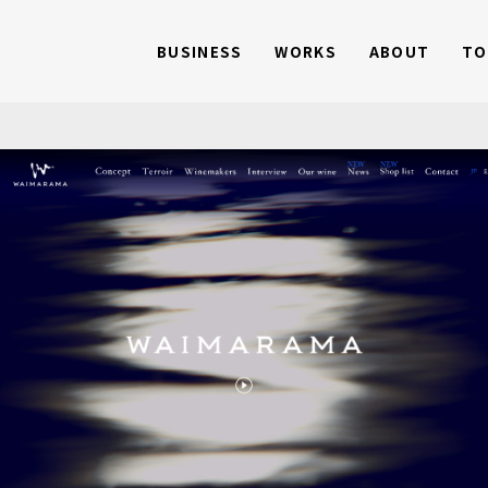
このページの本文へ
BUSINESS
WORKS
ABOUT
TO