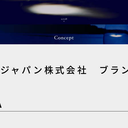
マジャパン株式会社 ブラ
A