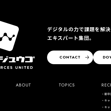
デジタルの力で課題を解決
エキスパート集団。
CONTACT
DO
ABOUT
TOPICS
REC
新卒
キャ
キャ