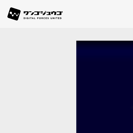
株式会社ワンゴジュウゴ