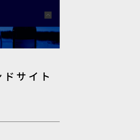
ンドサイト