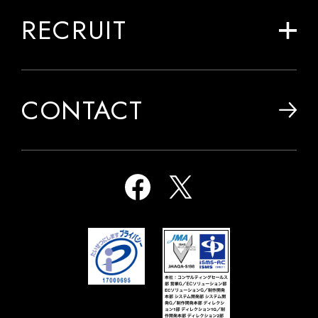
RECRUIT
CONTACT