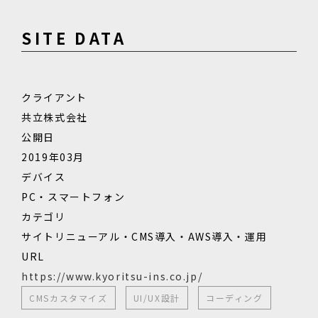
SITE DATA
クライアント
共立株式会社
公開日
2019年03月
デバイス
PC・スマートフォン
カテゴリ
サイトリニューアル・CMS導入・AWS導入・運用
URL
https://www.kyoritsu-ins.co.jp/
CMSカスタマイズ
UI/UX設計
コーディング