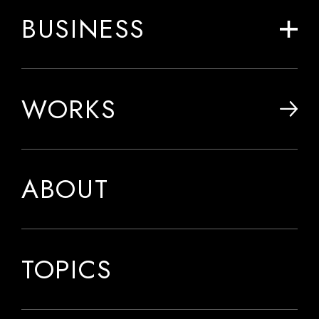
BUSINESS
WORKS
ABOUT
TOPICS