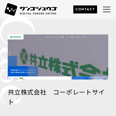
このページの本文へ
株式会社ワンゴジュウゴ
CONTACT
共立株式会社 コーポレートサイ
ト