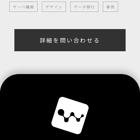
サーバ構築
デザイン
データ移行
事例
詳細を問い合わせる