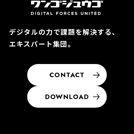
デジタルの力で課題を解決する、
エキスパート集団。
CONTACT
DOWNLOAD