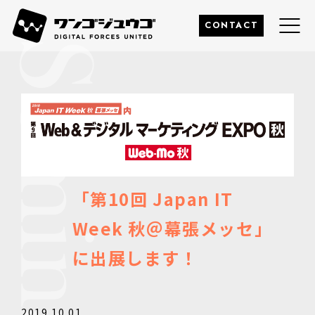
このページの本文へ
株式会社ワンゴジュウゴ
CONTACT
「第10回 Japan IT
Week 秋＠幕張メッセ」
に出展します！
2019.10.01