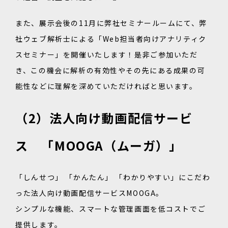
また、展示会後の11月に弊社セミナールームにて、弊
社ウェブ解析士による「Web担当者向けアナリティク
スセミナー」を開催いたします！是非ご参加いただ
き、この機会に解析の有効性やその先にある成果の可
能性などに理解を深めていただければと思います。
（2）法人向け動画配信サービ
ス 「MOOGA（ムーガ）」
「しんせつ」 「かんたん」 「わかりやすい」にこだわ
った法人向け動画配信サービスMOOGA。
シンプルな機能、スマートな管理画面を低コストでご
提供します。