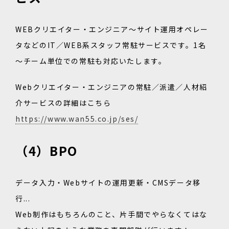
WEBクリエイター・エンジニア～サイト運用オペレー
タなどのIT／WEB系スタッフ常駐サービスです。1名
～チーム単位での常駐も対応いたします。
Webクリエイター・エンジニアの常駐／派遣／人材紹
介サービスの詳細はこちら
https://www.wan55.co.jp/ses/
（4）BPO
データ入力・Webサイトの運用更新・CMSデータ移
行...
Web制作はもちろんのこと、片手間でやらなくてはな