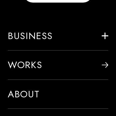
BUSINESS
WORKS
ABOUT