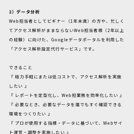
2）データ分析
Web担当者としてビギナー（1年未満）の方や、忙しく
てアクセス解析がままならないWeb担当者様（2年以上
の経験）に向けた、Googleデータポータルを利用した
「アクセス解析設定代行サービス」です。
できること
『 極力手軽にまたは低コストで、アクセス解析を実施
したい 』
『 レポートを定型化し、Web担業務を効率化したい 』
『 必要なとき、必要なデータを誰でもすぐ確認できる
環境をつくりたい 』
『 プロが使用する指標・データに基づいて、Webサイ
ト運営・調整を実施したい 』