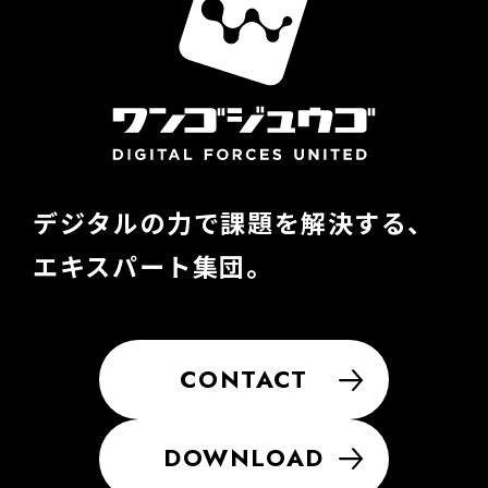
デジタルの力で課題を解決する、
エキスパート集団。
CONTACT
DOWNLOAD