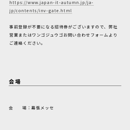
https://www.japan-it-autumn.jp/ja-
jp/contents/inv-gate.html
事前登録が不要になる招待券がございますので、弊社
営業またはワンゴジュウゴお問い合わせフォームより
ご連絡ください。
会場
会 場：幕張メッセ