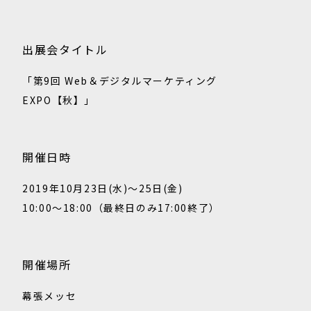
出展会タイトル
「第9回 Web＆デジタルマーケティング
EXPO【秋】」
開催日時
2019年10月23日(水)～25日(金)
10:00～18:00（最終日のみ17:00終了）
開催場所
幕張メッセ