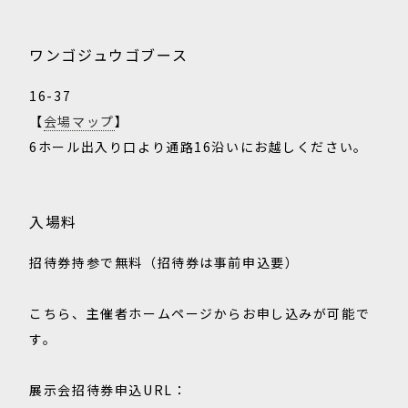
ワンゴジュウゴブース
16-37
【
会場マップ
】
6ホール出入り口より通路16沿いにお越しください。
入場料
招待券持参で無料（招待券は事前申込要）
こちら、主催者ホームページからお申し込みが可能で
す。
展示会招待券申込URL：