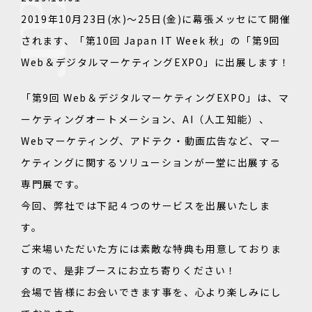
2019年10月23日(水)～25日(金)に幕張メッセにて開催
されます、「第10回 Japan IT Week 秋」の「第9回
Web＆デジタルマーケティングEXPO」に出展します！
「第9回 Web＆デジタルマーケティングEXPO」は、マ
ーケティングオートメーション、AI（人工知能）、
Webマーケティング、アドテク・動画広告など、マー
ケティングに関するソリューションが一堂に出展する
専門展です。
今回、弊社では下記４つのサービスを出展いたしま
す。
ご来場いただいた方には素敵な特典も用意しておりま
すので、是非ブースにお立ち寄りください！
会場で皆様にお会いできます事を、心より楽しみにし