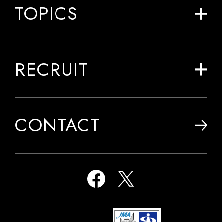
TOPICS
RECRUIT
CONTACT